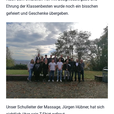
Ehrung der Klassenbesten wurde noch ein bisschen
gefeiert und Geschenke übergeben.
Unser Schulleiter der Massage, Jürgen Hübner, hat sich