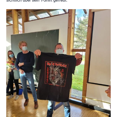
sichtlich über sein T-Shirt gefreut.