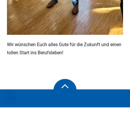
Wir wünschen Euch alles Gute für die Zukunft und einen
tollen Start ins Berufsleben!