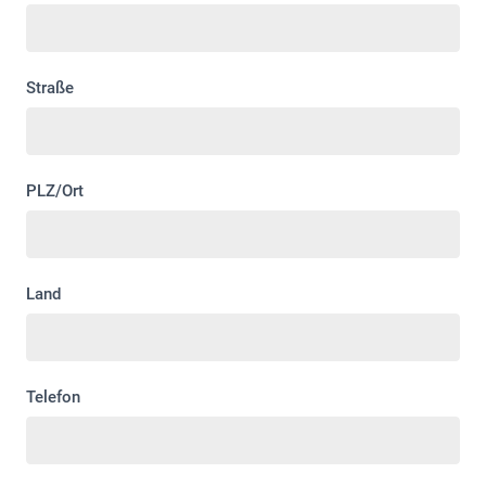
Straße
PLZ/Ort
Land
Telefon