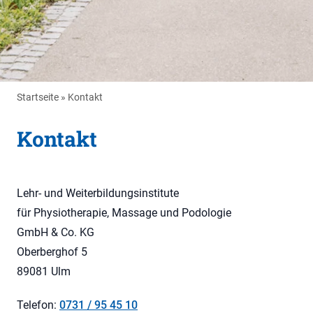
Startseite
»
Kontakt
Kontakt
Lehr- und Weiterbildungsinstitute
für Physiotherapie, Massage und Podologie
GmbH & Co. KG
Oberberghof 5
89081 Ulm
Telefon:
0731 / 95 45 10