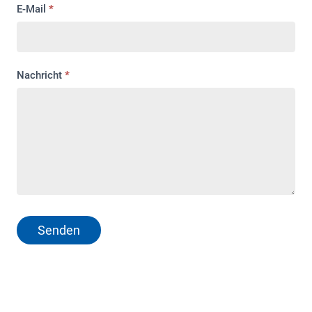
E-Mail
*
Nachricht
*
Senden