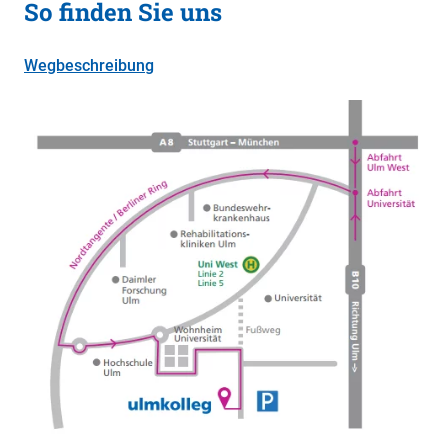
So finden Sie uns
Wegbeschreibung