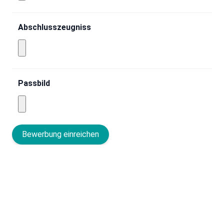
Abschlusszeugniss
Passbild