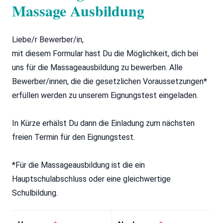
Massage Ausbildung
Liebe/r Bewerber/in,
mit diesem Formular hast Du die Möglichkeit, dich bei
uns für die Massageausbildung zu bewerben. Alle
Bewerber/innen, die die gesetzlichen Voraussetzungen*
erfüllen werden zu unserem Eignungstest eingeladen.
In Kürze erhälst Du dann die Einladung zum nächsten
freien Termin für den Eignungstest.
*Für die Massageausbildung ist die ein
Hauptschulabschluss oder eine gleichwertige
Schulbildung.