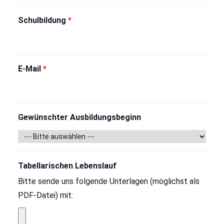
Schulbildung
*
E-Mail
*
Gewünschter Ausbildungsbeginn
Tabellarischen Lebenslauf
Bitte sende uns folgende Unterlagen (möglichst als
PDF-Datei) mit: