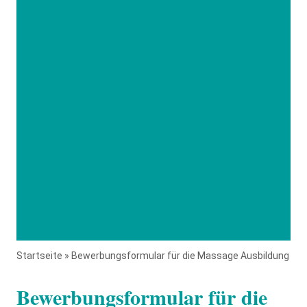
Startseite
»
Bewerbungsformular für die Massage Ausbildung
Bewerbungsformular für die