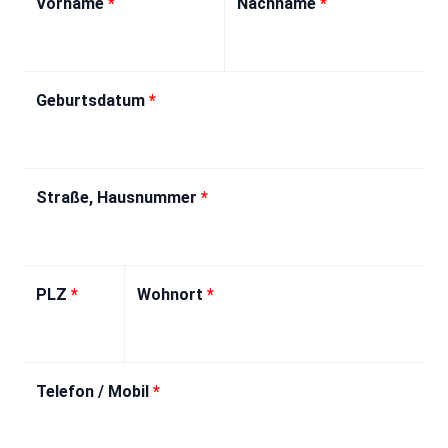
Vorname
*
Nachname
*
Geburtsdatum
*
Straße, Hausnummer
*
PLZ
*
Wohnort
*
Telefon / Mobil
*