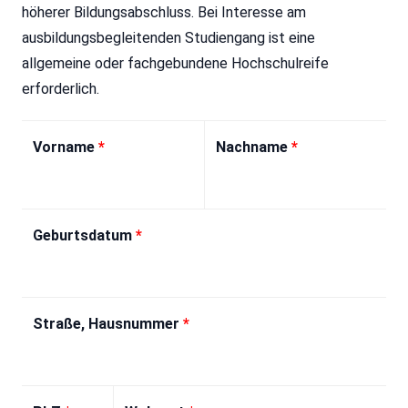
höherer Bildungsabschluss. Bei Interesse am
ausbildungsbegleitenden Studiengang ist eine
allgemeine oder fachgebundene Hochschulreife
erforderlich.
Vorname
*
Nachname
*
Geburtsdatum
*
Straße, Hausnummer
*