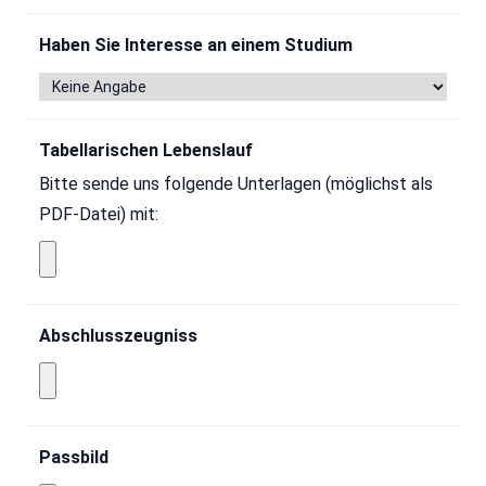
Haben Sie Interesse an einem Studium
Tabellarischen Lebenslauf
Bitte sende uns folgende Unterlagen (möglichst als
PDF-Datei) mit:
Abschlusszeugniss
Passbild