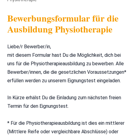
Bewerbungsformular für die
Ausbildung Physiotherapie
Liebe/r Bewerber/in,
mit diesem Formular hast Du die Möglichkeit, dich bei
uns für die Physiotherapieausbildung zu bewerben. Alle
Bewerber/innen, die die gesetzlichen Voraussetzungen*
erfüllen werden zu unserem Eignungstest eingeladen.
In Kürze erhälst Du die Einladung zum nächsten freien
Termin für den Eignungstest.
* Für die Physiotherapieausbildung ist dies ein mittlerer
(Mittlere Reife oder vergleichbare Abschlüsse) oder