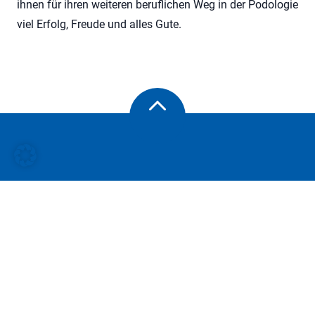
ihnen für ihren weiteren beruflichen Weg in der Podologie
viel Erfolg, Freude und alles Gute.
© 2026 ulmkolleg