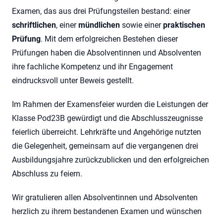
Examen, das aus drei Prüfungsteilen bestand: einer
schriftlichen
, einer
mündlichen
sowie einer
praktischen
Prüfung
. Mit dem erfolgreichen Bestehen dieser
Prüfungen haben die Absolventinnen und Absolventen
ihre fachliche Kompetenz und ihr Engagement
eindrucksvoll unter Beweis gestellt.
Im Rahmen der Examensfeier wurden die Leistungen der
Klasse Pod23B gewürdigt und die Abschlusszeugnisse
feierlich überreicht. Lehrkräfte und Angehörige nutzten
die Gelegenheit, gemeinsam auf die vergangenen drei
Ausbildungsjahre zurückzublicken und den erfolgreichen
Abschluss zu feiern.
Wir gratulieren allen Absolventinnen und Absolventen
herzlich zu ihrem bestandenen Examen und wünschen