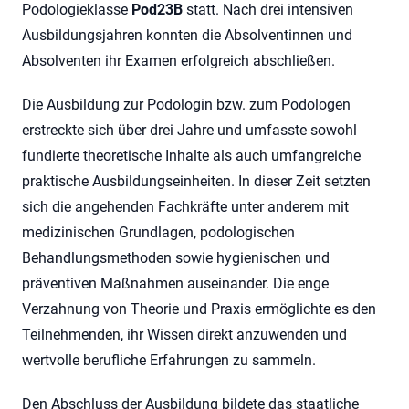
Podologieklasse
Pod23B
statt. Nach drei intensiven
Ausbildungsjahren konnten die Absolventinnen und
Absolventen ihr Examen erfolgreich abschließen.
Die Ausbildung zur Podologin bzw. zum Podologen
erstreckte sich über drei Jahre und umfasste sowohl
fundierte theoretische Inhalte als auch umfangreiche
praktische Ausbildungseinheiten. In dieser Zeit setzten
sich die angehenden Fachkräfte unter anderem mit
medizinischen Grundlagen, podologischen
Behandlungsmethoden sowie hygienischen und
präventiven Maßnahmen auseinander. Die enge
Verzahnung von Theorie und Praxis ermöglichte es den
Teilnehmenden, ihr Wissen direkt anzuwenden und
wertvolle berufliche Erfahrungen zu sammeln.
Den Abschluss der Ausbildung bildete das staatliche