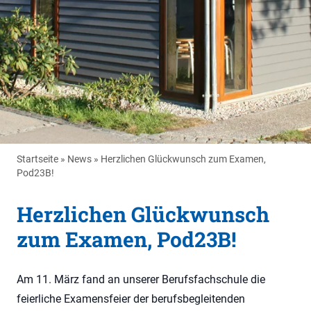
Startseite
»
News
»
Herzlichen Glückwunsch zum Examen,
Pod23B!
Herzlichen Glückwunsch
zum Examen, Pod23B!
Am 11. März fand an unserer Berufsfachschule die
feierliche Examensfeier der berufsbegleitenden