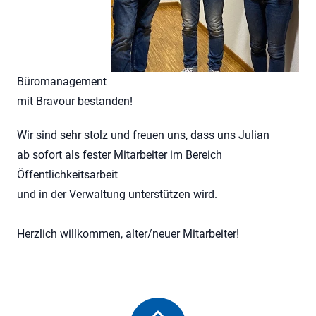
Büromanagement
mit Bravour bestanden!
Wir sind sehr stolz und freuen uns, dass uns Julian
ab sofort als fester Mitarbeiter im Bereich
Öffentlichkeitsarbeit
und in der Verwaltung unterstützen wird.
Herzlich willkommen, alter/neuer Mitarbeiter!