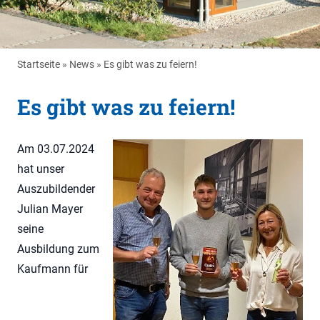
Startseite
»
News
»
Es gibt was zu feiern!
Es gibt was zu feiern!
Am 03.07.2024
hat unser
Auszubildender
Julian Mayer
seine
Ausbildung zum
Kaufmann für