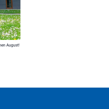
men August!