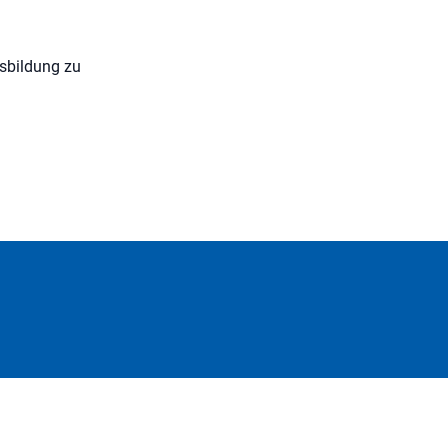
usbildung zu