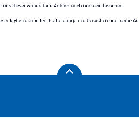
bt uns dieser wunderbare Anblick auch noch ein bisschen.
ieser Idylle zu arbeiten, Fortbildungen zu besuchen oder seine A